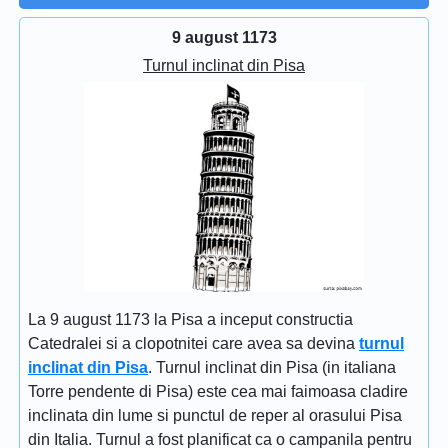
9 august 1173
Turnul inclinat din Pisa
La 9 august 1173 la Pisa a inceput constructia
Catedralei si a clopotnitei care avea sa devina
turnul
inclinat din Pisa
. Turnul inclinat din Pisa (in italiana
Torre pendente di Pisa) este cea mai faimoasa cladire
inclinata din lume si punctul de reper al orasului Pisa
din Italia. Turnul a fost planificat ca o campanila pentru