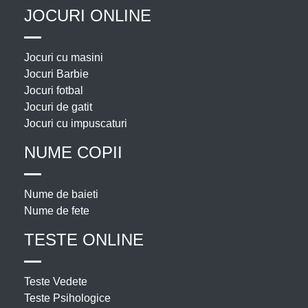
JOCURI ONLINE
Jocuri cu masini
Jocuri Barbie
Jocuri fotbal
Jocuri de gatit
Jocuri cu impuscaturi
NUME COPII
Nume de baieti
Nume de fete
TESTE ONLINE
Teste Vedete
Teste Psihologice