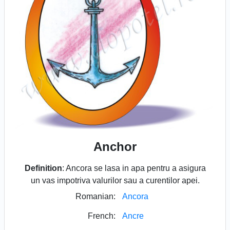
Anchor
Definition
: Ancora se lasa in apa pentru a asigura
un vas impotriva valurilor sau a curentilor apei.
Romanian:
Ancora
French:
Ancre