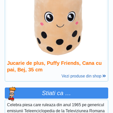
Jucarie de plus, Puffy Friends, Cana cu
pai, Bej, 35 cm
Vezi produse din shop
Stiati ca …
Celebra piesa care ruleaza din anul 1965 pe genericul
emisiunii Teleenciclopedia de la Televiziunea Romana