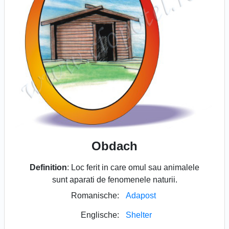
Obdach
Definition
: Loc ferit in care omul sau animalele
sunt aparati de fenomenele naturii.
Romanische:
Adapost
Englische:
Shelter