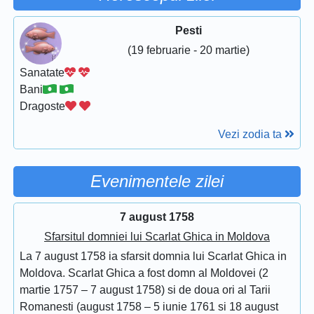
Pesti
(19 februarie - 20 martie)
Sanatate
Bani
Dragoste
Vezi zodia ta
Evenimentele zilei
7 august 1758
Sfarsitul domniei lui Scarlat Ghica in Moldova
La 7 august 1758 ia sfarsit domnia lui Scarlat Ghica in
Moldova. Scarlat Ghica a fost domn al Moldovei (2
martie 1757 – 7 august 1758) si de doua ori al Tarii
Romanesti (august 1758 – 5 iunie 1761 si 18 august