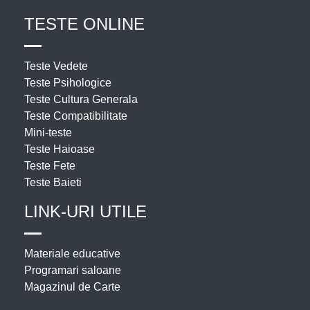
TESTE ONLINE
Teste Vedete
Teste Psihologice
Teste Cultura Generala
Teste Compatibilitate
Mini-teste
Teste Haioase
Teste Fete
Teste Baieti
LINK-URI UTILE
Materiale educative
Programari saloane
Magazinul de Carte