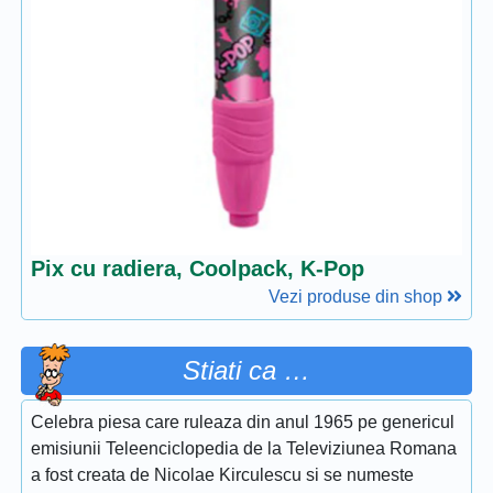
Pix cu radiera, Coolpack, K-Pop
Vezi produse din shop
Stiati ca …
Celebra piesa care ruleaza din anul 1965 pe genericul
emisiunii Teleenciclopedia de la Televiziunea Romana
a fost creata de Nicolae Kirculescu si se numeste