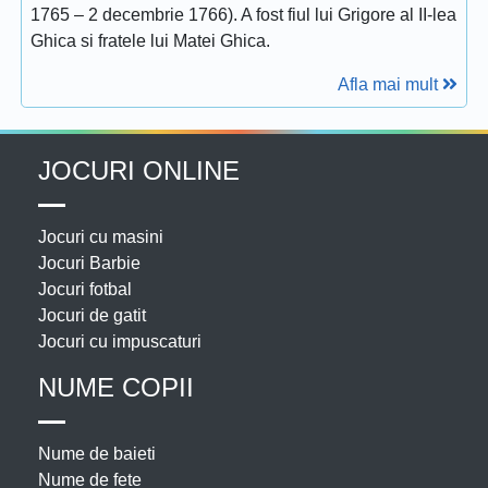
1765 – 2 decembrie 1766). A fost fiul lui Grigore al II-lea
Ghica si fratele lui Matei Ghica.
Afla mai mult
JOCURI ONLINE
Jocuri cu masini
Jocuri Barbie
Jocuri fotbal
Jocuri de gatit
Jocuri cu impuscaturi
NUME COPII
Nume de baieti
Nume de fete