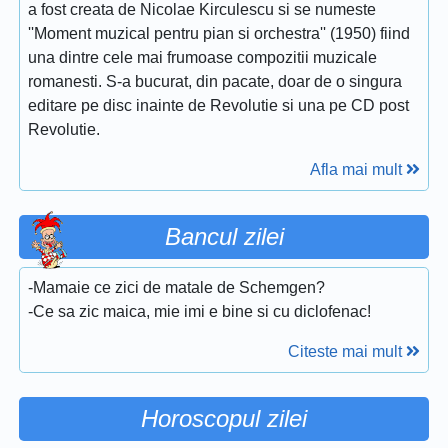
a fost creata de Nicolae Kirculescu si se numeste
''Moment muzical pentru pian si orchestra'' (1950) fiind
una dintre cele mai frumoase compozitii muzicale
romanesti. S-a bucurat, din pacate, doar de o singura
editare pe disc inainte de Revolutie si una pe CD post
Revolutie.
Afla mai mult
Bancul zilei
-Mamaie ce zici de matale de Schemgen?
-Ce sa zic maica, mie imi e bine si cu diclofenac!
Citeste mai mult
Horoscopul zilei