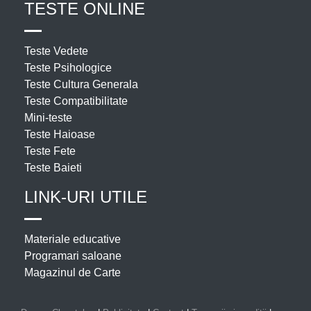
TESTE ONLINE
Teste Vedete
Teste Psihologice
Teste Cultura Generala
Teste Compatibilitate
Mini-teste
Teste Haioase
Teste Fete
Teste Baieti
LINK-URI UTILE
Materiale educative
Programari saloane
Magazinul de Carte