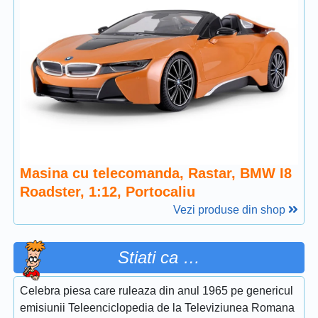
Masina cu telecomanda, Rastar, BMW I8
Roadster, 1:12, Portocaliu
Vezi produse din shop
Stiati ca …
Celebra piesa care ruleaza din anul 1965 pe genericul
emisiunii Teleenciclopedia de la Televiziunea Romana