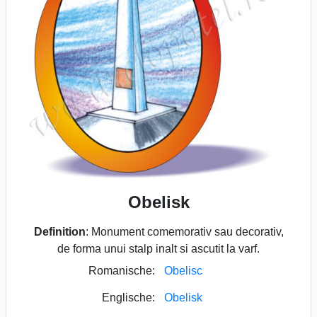
Obelisk
Definition
: Monument comemorativ sau decorativ,
de forma unui stalp inalt si ascutit la varf.
Romanische:
Obelisc
Englische:
Obelisk