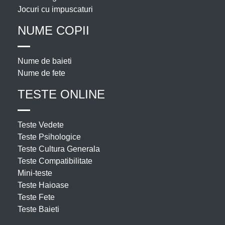
Jocuri cu impuscaturi
NUME COPII
Nume de baieti
Nume de fete
TESTE ONLINE
Teste Vedete
Teste Psihologice
Teste Cultura Generala
Teste Compatibilitate
Mini-teste
Teste Haioase
Teste Fete
Teste Baieti