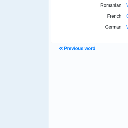
Romanian:
French:
German:
Previous word