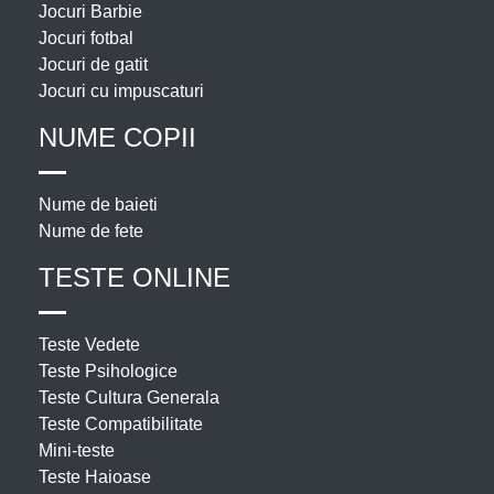
Jocuri Barbie
Jocuri fotbal
Jocuri de gatit
Jocuri cu impuscaturi
NUME COPII
Nume de baieti
Nume de fete
TESTE ONLINE
Teste Vedete
Teste Psihologice
Teste Cultura Generala
Teste Compatibilitate
Mini-teste
Teste Haioase