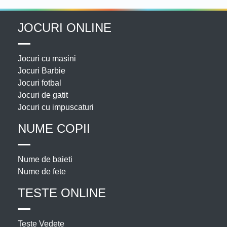
JOCURI ONLINE
Jocuri cu masini
Jocuri Barbie
Jocuri fotbal
Jocuri de gatit
Jocuri cu impuscaturi
NUME COPII
Nume de baieti
Nume de fete
TESTE ONLINE
Teste Vedete