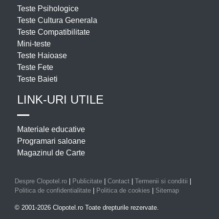
Teste Psihologice
Teste Cultura Generala
Teste Compatibilitate
Mini-teste
Teste Haioase
Teste Fete
Teste Baieti
LINK-URI UTILE
Materiale educative
Programari saloane
Magazinul de Carte
Despre Clopotel.ro
|
Publicitate
|
Contact
|
Termenii si conditii
|
Politica de confidentialitate
|
Politica de cookies
|
Sitemap
© 2001-2026 Clopotel.ro Toate drepturile rezervate.