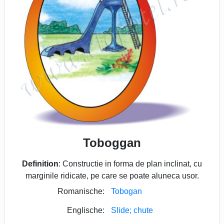
Toboggan
Definition
: Constructie in forma de plan inclinat, cu
marginile ridicate, pe care se poate aluneca usor.
Romanische:
Tobogan
Englische:
Slide; chute