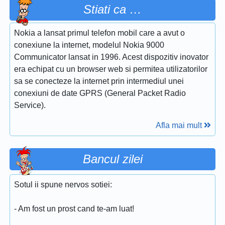
Stiati ca …
Nokia a lansat primul telefon mobil care a avut o
conexiune la internet, modelul Nokia 9000
Communicator lansat in 1996. Acest dispozitiv inovator
era echipat cu un browser web si permitea utilizatorilor
sa se conecteze la internet prin intermediul unei
conexiuni de date GPRS (General Packet Radio
Service).
Afla mai mult
Bancul zilei
Sotul ii spune nervos sotiei:
- Am fost un prost cand te-am luat!