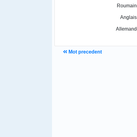
Roumain
Anglais
Allemand
Mot precedent