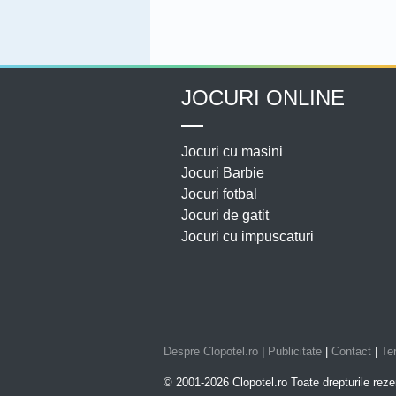
JOCURI ONLINE
Jocuri cu masini
Jocuri Barbie
Jocuri fotbal
Jocuri de gatit
Jocuri cu impuscaturi
Despre Clopotel.ro
|
Publicitate
|
Contact
|
Ter
© 2001-2026 Clopotel.ro Toate drepturile reze