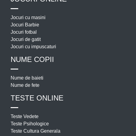
Jocuri cu masini
Jocuri Barbie
Jocuri fotbal
Jocuri de gatit
Jocuri cu impuscaturi
NUME COPII
Nume de baieti
Nume de fete
TESTE ONLINE
Teste Vedete
Teste Psihologice
Teste Cultura Generala