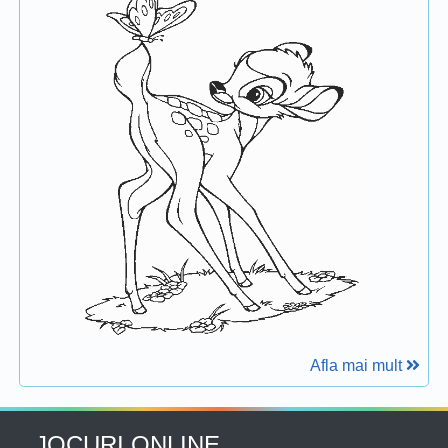
Afla mai mult
JOCURI ONLINE