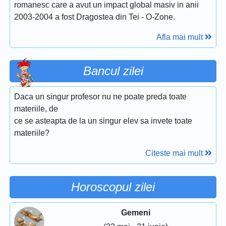
romanesc care a avut un impact global masiv in anii
2003-2004 a fost Dragostea din Tei - O-Zone.
Afla mai mult
Bancul zilei
Daca un singur profesor nu ne poate preda toate
materiile, de
ce se asteapta de la un singur elev sa invete toate
materiile?
Citeste mai mult
Horoscopul zilei
Gemeni