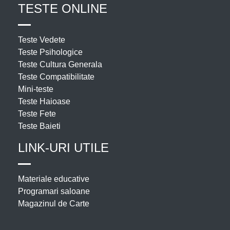
TESTE ONLINE
Teste Vedete
Teste Psihologice
Teste Cultura Generala
Teste Compatibilitate
Mini-teste
Teste Haioase
Teste Fete
Teste Baieti
LINK-URI UTILE
Materiale educative
Programari saloane
Magazinul de Carte