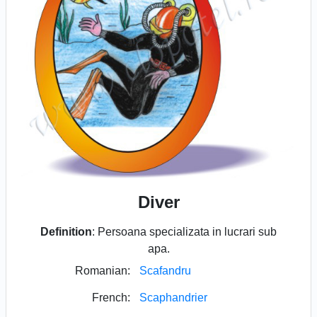
Diver
Definition
: Persoana specializata in lucrari sub
apa.
Romanian:
Scafandru
French:
Scaphandrier