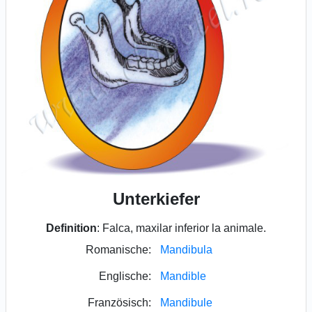
Unterkiefer
Definition
: Falca, maxilar inferior la animale.
Romanische:
Mandibula
Englische:
Mandible
Französisch:
Mandibule