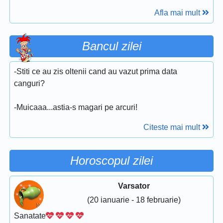
Afla mai mult
Bancul zilei
-Stiti ce au zis oltenii cand au vazut prima data
canguri?
-Muicaaa...astia-s magari pe arcuri!
Citeste mai mult
Horoscopul zilei
Varsator
(20 ianuarie - 18 februarie)
Sanatate