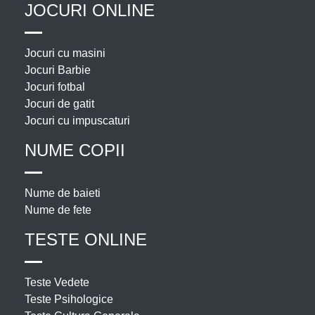
JOCURI ONLINE
Jocuri cu masini
Jocuri Barbie
Jocuri fotbal
Jocuri de gatit
Jocuri cu impuscaturi
NUME COPII
Nume de baieti
Nume de fete
TESTE ONLINE
Teste Vedete
Teste Psihologice