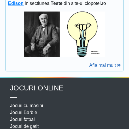
Edison
in sectiunea
Teste
din site-ul clopotel.ro
Afla mai mult
JOCURI ONLINE
Jocuri cu masini
Jocuri Barbie
Jocuri fotbal
Jocuri de gatit