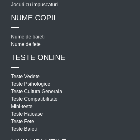
Jocuri cu impuscaturi
NUME COPII
Nume de baieti
Nume de fete
TESTE ONLINE
Teste Vedete
Teste Psihologice
Teste Cultura Generala
Teste Compatibilitate
Mini-teste
Teste Haioase
Teste Fete
Teste Baieti