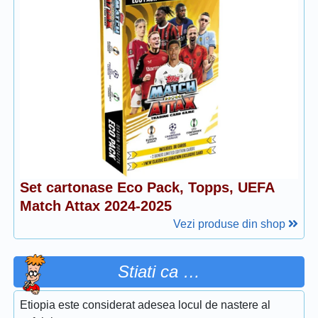
Set cartonase Eco Pack, Topps, UEFA
Match Attax 2024-2025
Vezi produse din shop
Stiati ca …
Etiopia este considerat adesea locul de nastere al