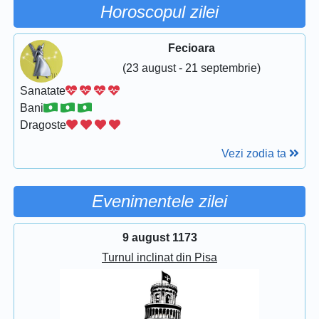
Horoscopul zilei
Fecioara
(23 august - 21 septembrie)
Sanatate
Bani
Dragoste
Vezi zodia ta
Evenimentele zilei
9 august 1173
Turnul inclinat din Pisa