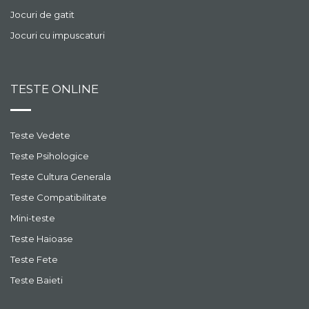
Jocuri de gatit
Jocuri cu impuscaturi
TESTE ONLINE
Teste Vedete
Teste Psihologice
Teste Cultura Generala
Teste Compatibilitate
Mini-teste
Teste Haioase
Teste Fete
Teste Baieti