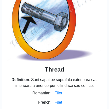
Thread
Definition
: Sant sapat pe suprafata exterioara sau
interioara a unor corpuri cilindrice sau conice.
Romanian:
Filet
French:
Filet