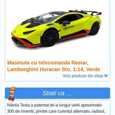
Masinuta cu telecomanda Rastar,
Lamborghini Huracan Sto, 1:14, Verde
Vezi produse din shop
Stiati ca …
Nikola Tesla a patentat de-a lungul vietii aproximativ
300 de inventii, printre care curentul alternativ, radioul,