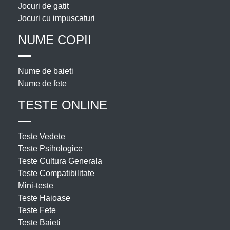
Jocuri de gatit
Jocuri cu impuscaturi
NUME COPII
Nume de baieti
Nume de fete
TESTE ONLINE
Teste Vedete
Teste Psihologice
Teste Cultura Generala
Teste Compatibilitate
Mini-teste
Teste Haioase
Teste Fete
Teste Baieti