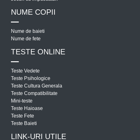
NUME COPII
Nume de baieti
Nume de fete
TESTE ONLINE
Teste Vedete
Teste Psihologice
Teste Cultura Generala
Teste Compatibilitate
Mini-teste
Teste Haioase
Teste Fete
Teste Baieti
LINK-URI UTILE