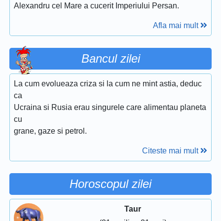
Alexandru cel Mare a cucerit Imperiului Persan.
Afla mai mult
Bancul zilei
La cum evolueaza criza si la cum ne mint astia, deduc
ca
Ucraina si Rusia erau singurele care alimentau planeta
cu
grane, gaze si petrol.
Citeste mai mult
Horoscopul zilei
Taur