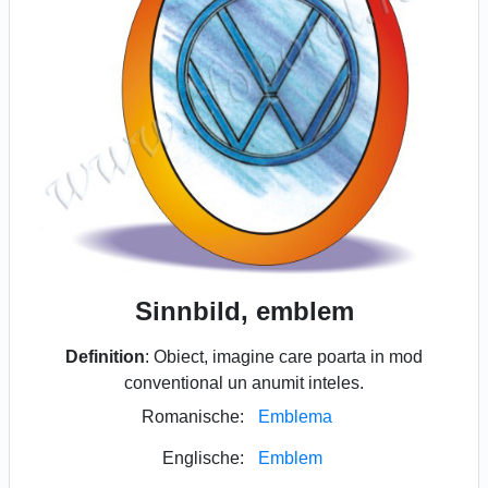
Sinnbild, emblem
Definition
: Obiect, imagine care poarta in mod
conventional un anumit inteles.
Romanische:
Emblema
Englische:
Emblem