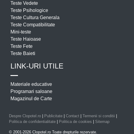
Teste Vedete
Teste Psihologice
Teste Cultura Generala
Teste Compatibilitate
Mini-teste
Teste Haioase
Teste Fete
Teste Baieti
LINK-URI UTILE
Materiale educative
Programari saloane
Magazinul de Carte
Despre Clopotel.ro
|
Publicitate
|
Contact
|
Termenii si conditii
|
Politica de confidentialitate
|
Politica de cookies
|
Sitemap
© 2001-2026 Clopotel.ro Toate drepturile rezervate.