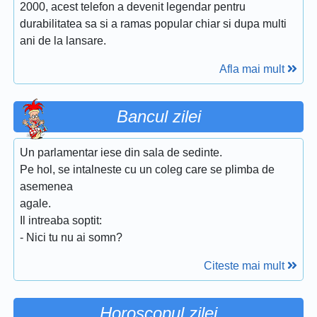
2000, acest telefon a devenit legendar pentru
durabilitatea sa si a ramas popular chiar si dupa multi
ani de la lansare.
Afla mai mult
Bancul zilei
Un parlamentar iese din sala de sedinte.
Pe hol, se intalneste cu un coleg care se plimba de
asemenea
agale.
Il intreaba soptit:
- Nici tu nu ai somn?
Citeste mai mult
Horoscopul zilei