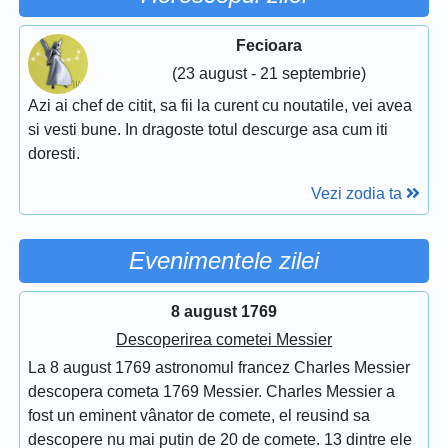
Fecioara
(23 august - 21 septembrie)
Azi ai chef de citit, sa fii la curent cu noutatile, vei avea
si vesti bune. In dragoste totul descurge asa cum iti
doresti.
Vezi zodia ta
Evenimentele zilei
8 august 1769
Descoperirea cometei Messier
La 8 august 1769 astronomul francez Charles Messier
descopera cometa 1769 Messier. Charles Messier a
fost un eminent vânator de comete, el reusind sa
descopere nu mai putin de 20 de comete. 13 dintre ele