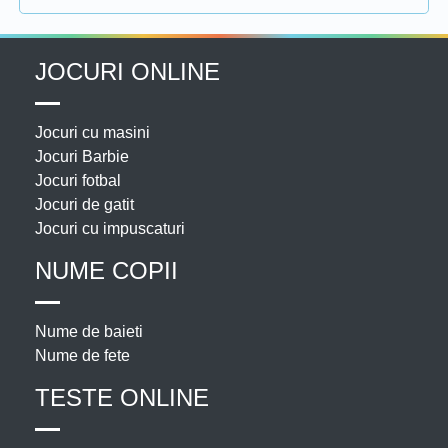
JOCURI ONLINE
Jocuri cu masini
Jocuri Barbie
Jocuri fotbal
Jocuri de gatit
Jocuri cu impuscaturi
NUME COPII
Nume de baieti
Nume de fete
TESTE ONLINE