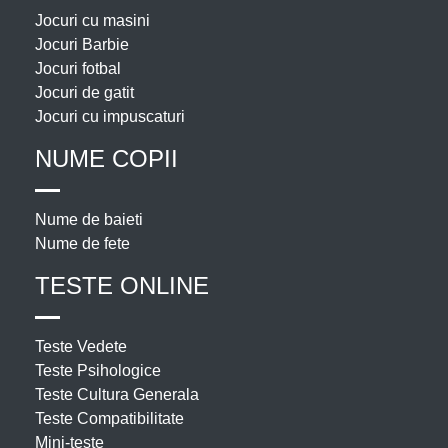
Jocuri cu masini
Jocuri Barbie
Jocuri fotbal
Jocuri de gatit
Jocuri cu impuscaturi
NUME COPII
Nume de baieti
Nume de fete
TESTE ONLINE
Teste Vedete
Teste Psihologice
Teste Cultura Generala
Teste Compatibilitate
Mini-teste