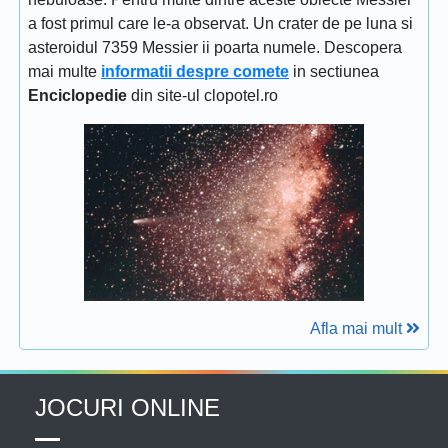
a fost primul care le-a observat. Un crater de pe luna si
asteroidul 7359 Messier ii poarta numele. Descopera
mai multe
informatii despre comete
in sectiunea
Enciclopedie
din site-ul clopotel.ro
Afla mai mult
JOCURI ONLINE