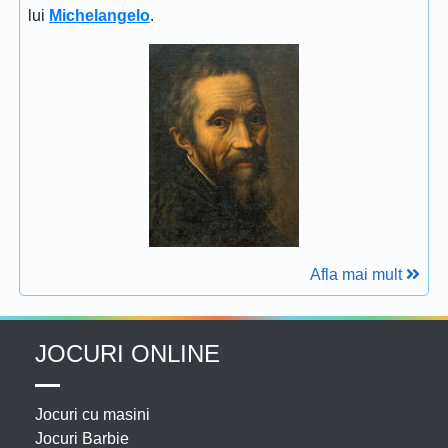
lui
Michelangelo
.
Afla mai mult
JOCURI ONLINE
Jocuri cu masini
Jocuri Barbie