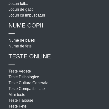
Jocuri fotbal
Jocuri de gatit
Jocuri cu impuscaturi
NUME COPII
Nume de baieti
Nume de fete
TESTE ONLINE
Teste Vedete
Teste Psihologice
Teste Cultura Generala
Teste Compatibilitate
Mini-teste
Teste Haioase
Teste Fete