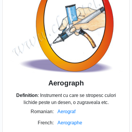
Aerograph
Definition
: Instrument cu care se stropesc culori
lichide peste un desen, o zugraveala etc.
Romanian:
Aerograf
French:
Aerographe