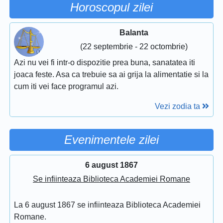
Horoscopul zilei
Balanta
(22 septembrie - 22 octombrie)
Azi nu vei fi intr-o dispozitie prea buna, sanatatea iti
joaca feste. Asa ca trebuie sa ai grija la alimentatie si la
cum iti vei face programul azi.
Vezi zodia ta
Evenimentele zilei
6 august 1867
Se infiinteaza Biblioteca Academiei Romane
La 6 august 1867 se infiinteaza Biblioteca Academiei
Romane.