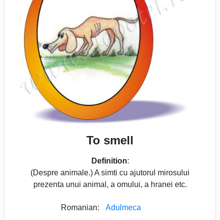
To smell
Definition
:
(Despre animale.) A simti cu ajutorul mirosului
prezenta unui animal, a omului, a hranei etc.
Romanian:
Adulmeca