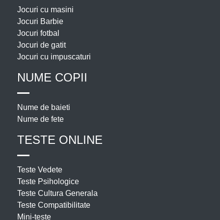
Jocuri cu masini
Jocuri Barbie
Jocuri fotbal
Jocuri de gatit
Jocuri cu impuscaturi
NUME COPII
Nume de baieti
Nume de fete
TESTE ONLINE
Teste Vedete
Teste Psihologice
Teste Cultura Generala
Teste Compatibilitate
Mini-teste