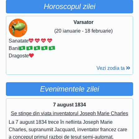
Horoscopul zilei
Varsator
(20 ianuarie - 18 februarie)
Sanatate
Bani
Dragoste
Vezi zodia ta
Evenimentele zilei
7 august 1834
Se stinge din viata inventatorul Joseph Marie Charles
La 7 august 1834 trece în nefiinta Joseph Marie
Charles, supranumit Jacquard, inventator francez care
a conceput primul razboi de tesut semi-automat.