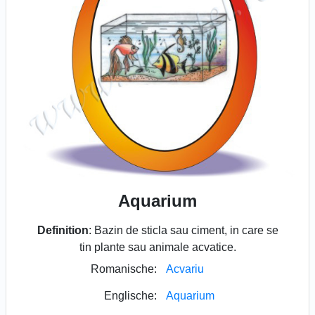
Aquarium
Definition
: Bazin de sticla sau ciment, in care se
tin plante sau animale acvatice.
Romanische:
Acvariu
Englische:
Aquarium