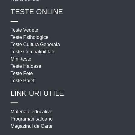
TESTE ONLINE
Teste Vedete
Teste Psihologice
Teste Cultura Generala
Teste Compatibilitate
Mini-teste
Teste Haioase
Teste Fete
Teste Baieti
LINK-URI UTILE
Materiale educative
Programari saloane
Magazinul de Carte