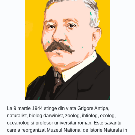
La 9 martie 1944 stinge din viata Grigore Antipa,
naturalist, biolog darwinist, zoolog, ihtiolog, ecolog,
oceanolog si profesor universitar roman. Este savantul
care a reorganizat Muzeul National de Istorie Naturala in