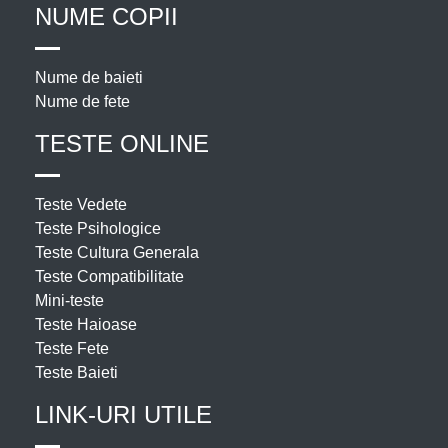
NUME COPII
Nume de baieti
Nume de fete
TESTE ONLINE
Teste Vedete
Teste Psihologice
Teste Cultura Generala
Teste Compatibilitate
Mini-teste
Teste Haioase
Teste Fete
Teste Baieti
LINK-URI UTILE