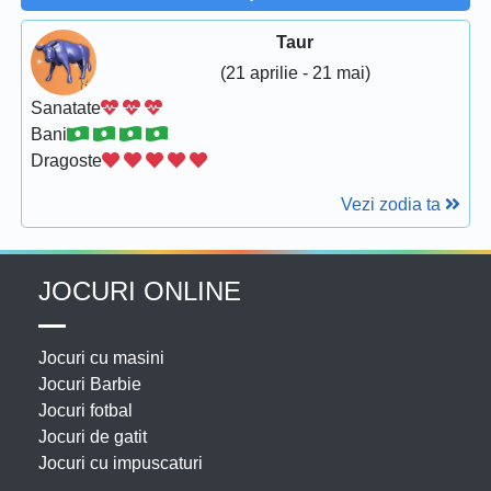
Taur
(21 aprilie - 21 mai)
Sanatate
Bani
Dragoste
Vezi zodia ta
JOCURI ONLINE
Jocuri cu masini
Jocuri Barbie
Jocuri fotbal
Jocuri de gatit
Jocuri cu impuscaturi