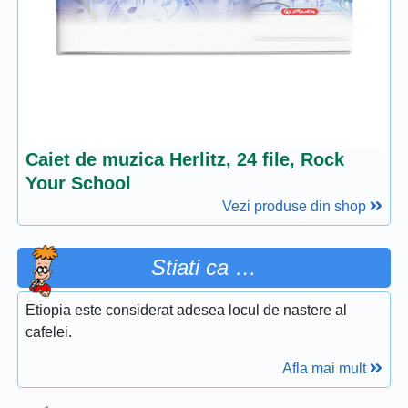
Caiet de muzica Herlitz, 24 file, Rock
Your School
Vezi produse din shop
Stiati ca …
Etiopia este considerat adesea locul de nastere al
cafelei.
Afla mai mult