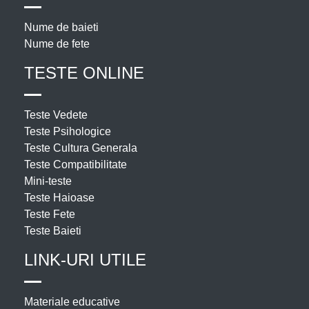
Nume de baieti
Nume de fete
TESTE ONLINE
Teste Vedete
Teste Psihologice
Teste Cultura Generala
Teste Compatibilitate
Mini-teste
Teste Haioase
Teste Fete
Teste Baieti
LINK-URI UTILE
Materiale educative