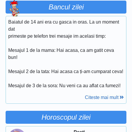
Bancul zilei
Baiatul de 14 ani era cu gasca in oras. La un moment
dat
primeste pe telefon trei mesaje im acelasi timp:
Mesajul 1 de la mama: Hai acasa, ca am gatit ceva
bun!
Mesajul 2 de la tata: Hai acasa ca ți-am cumparat ceva!
Mesajul de 3 de la sora: Nu veni ca au aflat ca fumezi!
Citeste mai mult
Horoscopul zilei