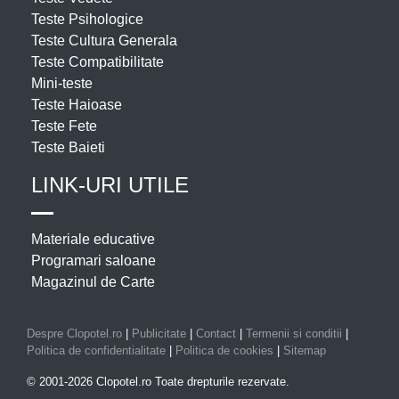
Teste Psihologice
Teste Cultura Generala
Teste Compatibilitate
Mini-teste
Teste Haioase
Teste Fete
Teste Baieti
LINK-URI UTILE
Materiale educative
Programari saloane
Magazinul de Carte
Despre Clopotel.ro
|
Publicitate
|
Contact
|
Termenii si conditii
|
Politica de confidentialitate
|
Politica de cookies
|
Sitemap
© 2001-2026 Clopotel.ro Toate drepturile rezervate.