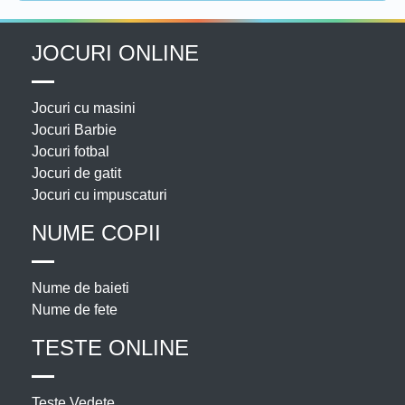
JOCURI ONLINE
Jocuri cu masini
Jocuri Barbie
Jocuri fotbal
Jocuri de gatit
Jocuri cu impuscaturi
NUME COPII
Nume de baieti
Nume de fete
TESTE ONLINE
Teste Vedete