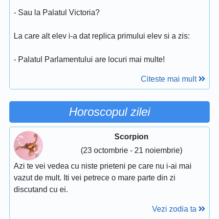
- Sau la Palatul Victoria?
La care alt elev i-a dat replica primului elev si a zis:
- Palatul Parlamentului are locuri mai multe!
Citeste mai mult
Horoscopul zilei
Scorpion
(23 octombrie - 21 noiembrie)
Azi te vei vedea cu niste prieteni pe care nu i-ai mai
vazut de mult. Iti vei petrece o mare parte din zi
discutand cu ei.
Vezi zodia ta