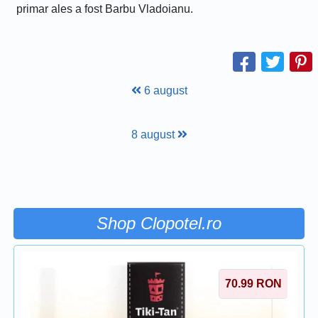
primar ales a fost Barbu Vladoianu.
6 august
8 august
Shop Clopotel.ro
70.99
RON