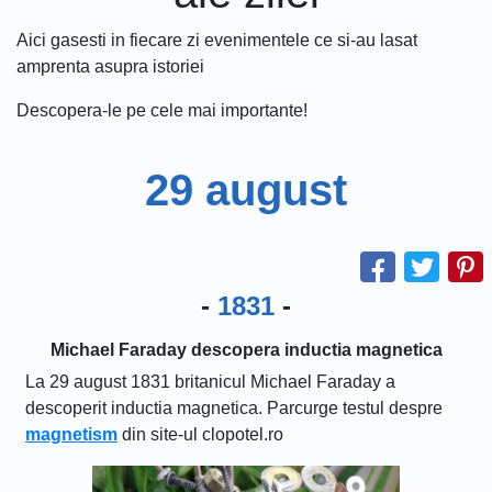
Aici gasesti in fiecare zi evenimentele ce si-au lasat
amprenta asupra istoriei
Descopera-le pe cele mai importante!
29 august
-
1831
-
Michael Faraday descopera inductia magnetica
La 29 august 1831 britanicul Michael Faraday a
descoperit inductia magnetica. Parcurge testul despre
magnetism
din site-ul clopotel.ro