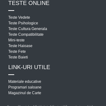
TESTE ONLINE
Teste Vedete
Teste Psihologice
Teste Cultura Generala
Teste Compatibilitate
Mini-teste
Teste Haioase
Teste Fete
Teste Baieti
LINK-URI UTILE
Materiale educative
Programari saloane
Magazinul de Carte