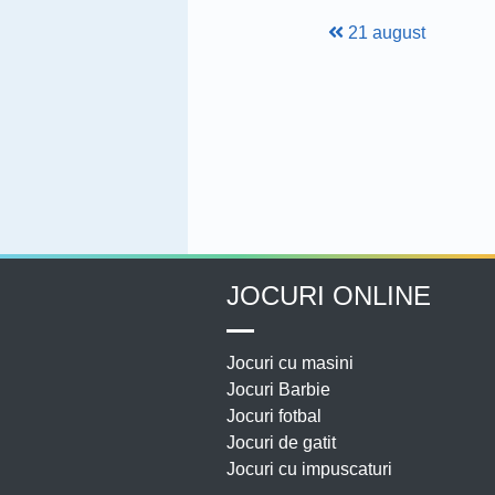
21 august
JOCURI ONLINE
Jocuri cu masini
Jocuri Barbie
Jocuri fotbal
Jocuri de gatit
Jocuri cu impuscaturi