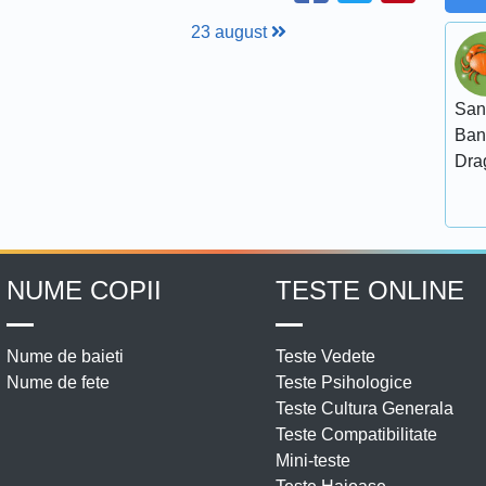
23 august
San
Ban
Dra
NUME COPII
TESTE ONLINE
Nume de baieti
Teste Vedete
Nume de fete
Teste Psihologice
Teste Cultura Generala
Teste Compatibilitate
Mini-teste