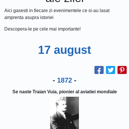
Aici gasesti in fiecare zi evenimentele ce si-au lasat
amprenta asupra istoriei
Descopera-le pe cele mai importante!
17 august
-
1872
-
Se naste Traian Vuia, pionier al aviatiei mondiale