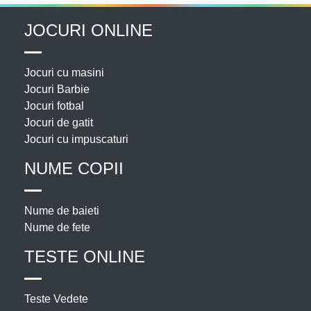
JOCURI ONLINE
Jocuri cu masini
Jocuri Barbie
Jocuri fotbal
Jocuri de gatit
Jocuri cu impuscaturi
NUME COPII
Nume de baieti
Nume de fete
TESTE ONLINE
Teste Vedete