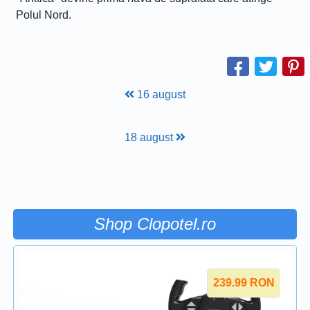
Polul Nord.
16 august
18 august
Shop Clopotel.ro
239.99
RON