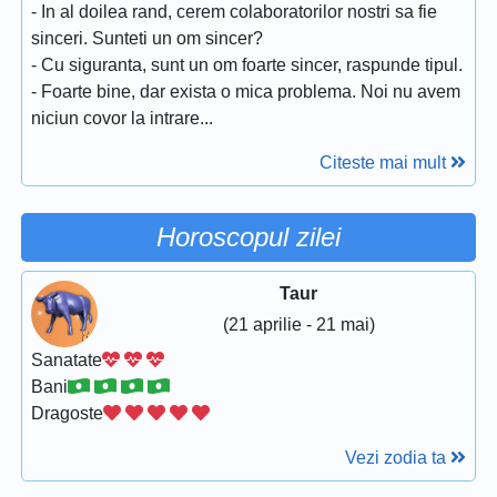
- In al doilea rand, cerem colaboratorilor nostri sa fie
sinceri. Sunteti un om sincer?
- Cu siguranta, sunt un om foarte sincer, raspunde tipul.
- Foarte bine, dar exista o mica problema. Noi nu avem
niciun covor la intrare...
Citeste mai mult
Horoscopul zilei
Taur
(21 aprilie - 21 mai)
Sanatate
Bani
Dragoste
Vezi zodia ta