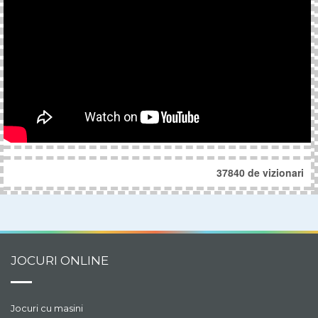
37840 de vizionari
JOCURI ONLINE
Jocuri cu masini