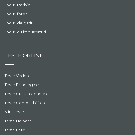
Jocuri Barbie
Jocuri fotbal
Jocuri de gatit
Jocuri cu impuscaturi
TESTE ONLINE
Teste Vedete
Teste Psihologice
Teste Cultura Generala
Teste Compatibilitate
Mini-teste
Teste Haioase
Teste Fete