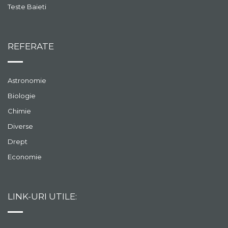
Teste Baieti
REFERATE
Astronomie
Biologie
Chimie
Diverse
Drept
Economie
LINK-URI UTILE: