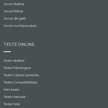
Jocuri Barbie
Jocuri fotbal
Jocuri de gatit
Jocuri cu impuscaturi
TESTE ONLINE
Teste Vedete
Teste Psihologice
Teste Cultura Generala
Teste Compatibilitate
Mini-teste
Teste Haioase
Teste Fete