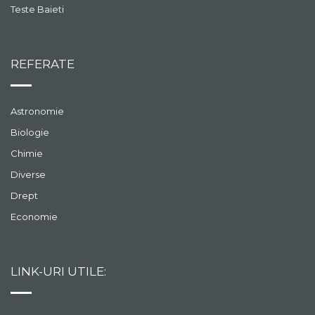
Teste Baieti
REFERATE
Astronomie
Biologie
Chimie
Diverse
Drept
Economie
LINK-URI UTILE: