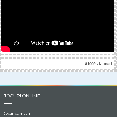
81009 vizionari
JOCURI ONLINE
Jocuri cu masini