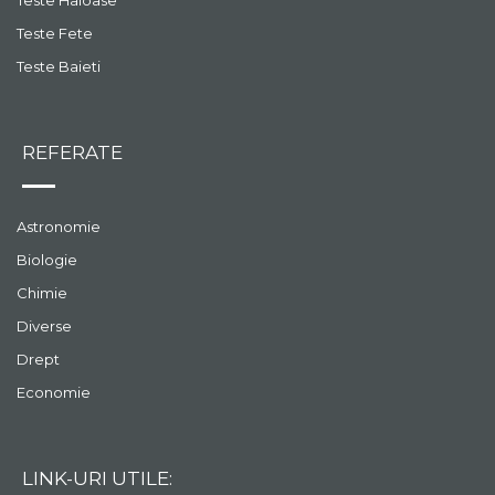
Teste Fete
Teste Baieti
REFERATE
Astronomie
Biologie
Chimie
Diverse
Drept
Economie
LINK-URI UTILE: