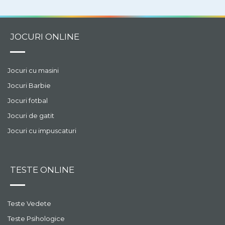
JOCURI ONLINE
Jocuri cu masini
Jocuri Barbie
Jocuri fotbal
Jocuri de gatit
Jocuri cu impuscaturi
TESTE ONLINE
Teste Vedete
Teste Psihologice