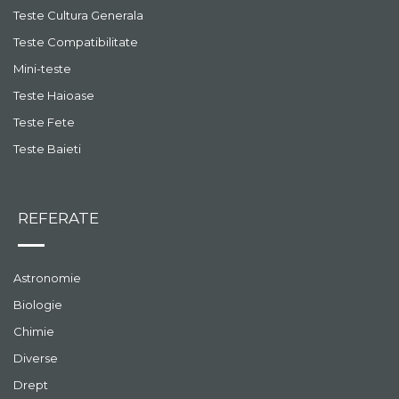
Teste Cultura Generala
Teste Compatibilitate
Mini-teste
Teste Haioase
Teste Fete
Teste Baieti
REFERATE
Astronomie
Biologie
Chimie
Diverse
Drept