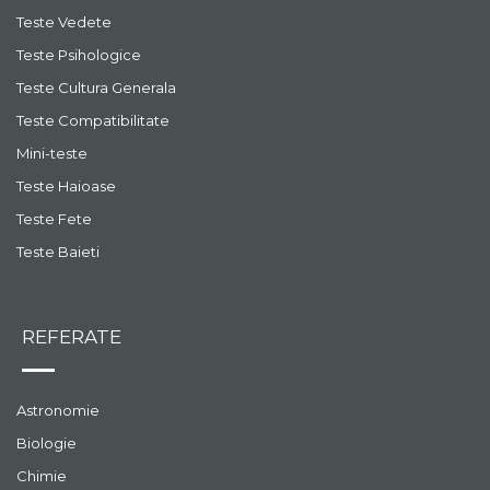
Teste Vedete
Teste Psihologice
Teste Cultura Generala
Teste Compatibilitate
Mini-teste
Teste Haioase
Teste Fete
Teste Baieti
REFERATE
Astronomie
Biologie
Chimie