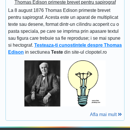
Thomas Edison primeste brevet pentru sapirograf
La 8 august 1876 Thomas Edison primeste brevet
pentru sapirograf. Acesta este un aparat de multiplicat
texte sau desene, format dintr-un cilindru acoperit cu o
pasta speciala, pe care se imprima prin apasare textul
sau figura care trebuie sa fie reproduse; i se mai spune
si hectograf.
Testeaza-ti cunostintele despre Thomas
Edison
in sectiunea
Teste
din site-ul clopotel.ro
Afla mai mult