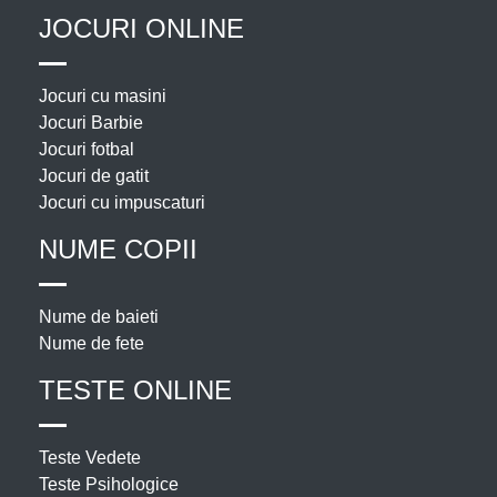
JOCURI ONLINE
Jocuri cu masini
Jocuri Barbie
Jocuri fotbal
Jocuri de gatit
Jocuri cu impuscaturi
NUME COPII
Nume de baieti
Nume de fete
TESTE ONLINE
Teste Vedete
Teste Psihologice