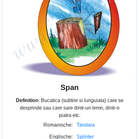
Span
Definition
: Bucatica (subtire si lunguiata) care se
desprinde sau care sare dintr-un lemn, dintr-o
piatra etc.
Romanische:
Tandara
Englische:
Splinter