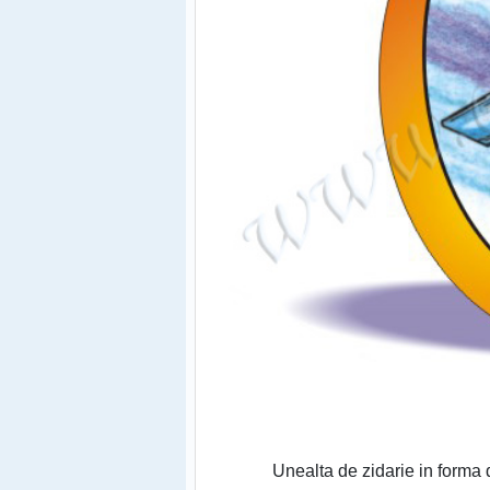
Unealta de zidarie in forma de