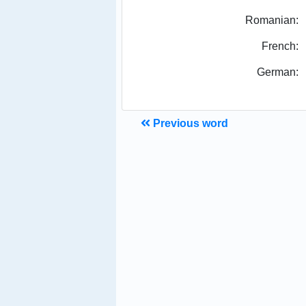
Romanian:
French:
German:
Previous word