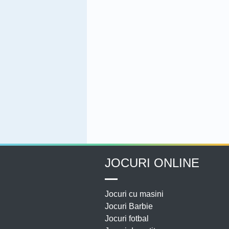
JOCURI ONLINE
Jocuri cu masini
Jocuri Barbie
Jocuri fotbal