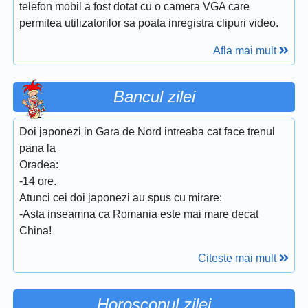
telefon mobil a fost dotat cu o camera VGA care
permitea utilizatorilor sa poata inregistra clipuri video.
Afla mai mult
Bancul zilei
Doi japonezi in Gara de Nord intreaba cat face trenul
pana la
Oradea:
-14 ore.
Atunci cei doi japonezi au spus cu mirare:
-Asta inseamna ca Romania este mai mare decat
China!
Citeste mai mult
Horoscopul zilei