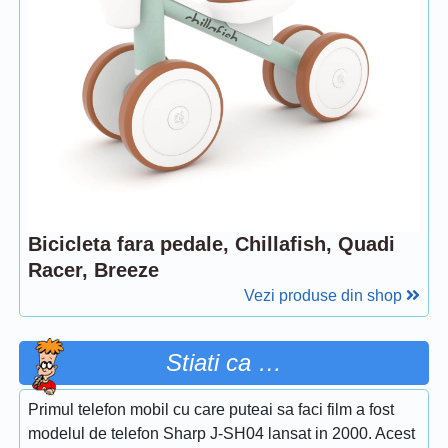
Bicicleta fara pedale, Chillafish, Quadi
Racer, Breeze
Vezi produse din shop
Stiati ca …
Primul telefon mobil cu care puteai sa faci film a fost
modelul de telefon Sharp J-SH04 lansat in 2000. Acest