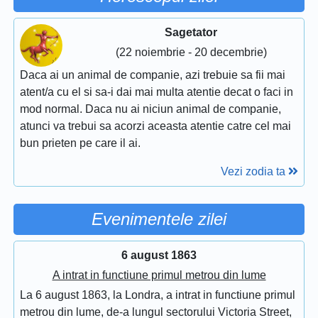
Sagetator
(22 noiembrie - 20 decembrie)
Daca ai un animal de companie, azi trebuie sa fii mai
atent/a cu el si sa-i dai mai multa atentie decat o faci in
mod normal. Daca nu ai niciun animal de companie,
atunci va trebui sa acorzi aceasta atentie catre cel mai
bun prieten pe care il ai.
Vezi zodia ta
Evenimentele zilei
6 august 1863
A intrat in functiune primul metrou din lume
La 6 august 1863, la Londra, a intrat in functiune primul
metrou din lume, de-a lungul sectorului Victoria Street,