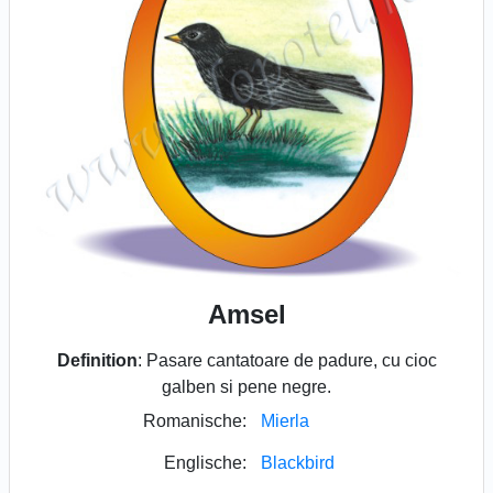
Amsel
Definition
: Pasare cantatoare de padure, cu cioc
galben si pene negre.
Romanische:
Mierla
Englische:
Blackbird