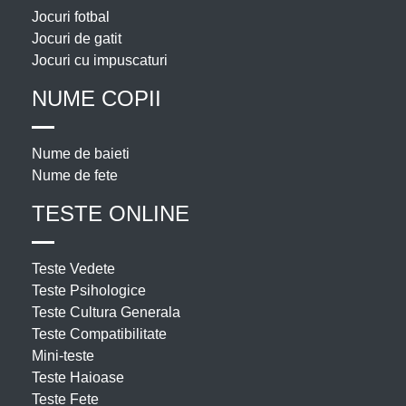
Jocuri fotbal
Jocuri de gatit
Jocuri cu impuscaturi
NUME COPII
Nume de baieti
Nume de fete
TESTE ONLINE
Teste Vedete
Teste Psihologice
Teste Cultura Generala
Teste Compatibilitate
Mini-teste
Teste Haioase
Teste Fete