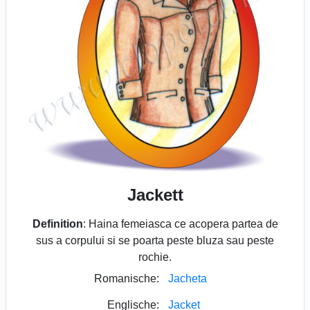
Jackett
Definition
: Haina femeiasca ce acopera partea de
sus a corpului si se poarta peste bluza sau peste
rochie.
Romanische:
Jacheta
Englische:
Jacket