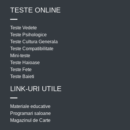
TESTE ONLINE
Teste Vedete
Teste Psihologice
Teste Cultura Generala
Teste Compatibilitate
Mini-teste
Teste Haioase
Teste Fete
Teste Baieti
LINK-URI UTILE
Materiale educative
Programari saloane
Magazinul de Carte