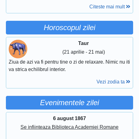
Citeste mai mult
Horoscopul zilei
Taur
(21 aprilie - 21 mai)
Ziua de azi va fi pentru tine o zi de relaxare. Nimic nu iti
va strica echilibrul interior.
Vezi zodia ta
Evenimentele zilei
6 august 1867
Se infiinteaza Biblioteca Academiei Romane