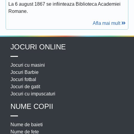
La 6 august 1867 se infiinteaza Biblioteca Academiei
Romane.
Afla mai mult
JOCURI ONLINE
Jocuri cu masini
Jocuri Barbie
Jocuri fotbal
Jocuri de gatit
Jocuri cu impuscaturi
NUME COPII
Nume de baieti
Nume de fete