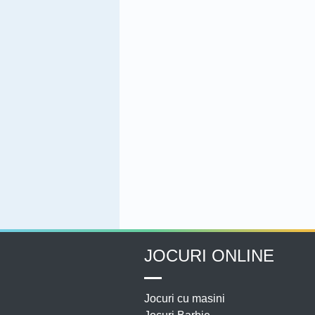
JOCURI ONLINE
Jocuri cu masini