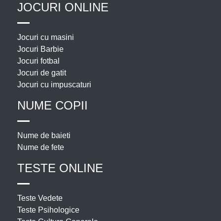
JOCURI ONLINE
Jocuri cu masini
Jocuri Barbie
Jocuri fotbal
Jocuri de gatit
Jocuri cu impuscaturi
NUME COPII
Nume de baieti
Nume de fete
TESTE ONLINE
Teste Vedete
Teste Psihologice