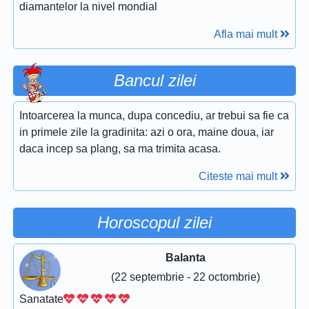
diamantelor la nivel mondial
Afla mai mult
Bancul zilei
Intoarcerea la munca, dupa concediu, ar trebui sa fie ca
in primele zile la gradinita: azi o ora, maine doua, iar
daca incep sa plang, sa ma trimita acasa.
Citeste mai mult
Horoscopul zilei
Balanta
(22 septembrie - 22 octombrie)
Sanatate