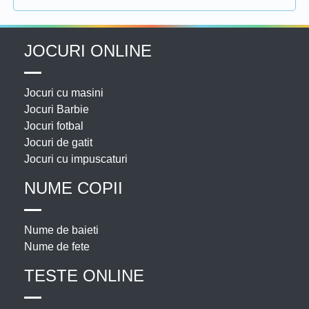
JOCURI ONLINE
Jocuri cu masini
Jocuri Barbie
Jocuri fotbal
Jocuri de gatit
Jocuri cu impuscaturi
NUME COPII
Nume de baieti
Nume de fete
TESTE ONLINE