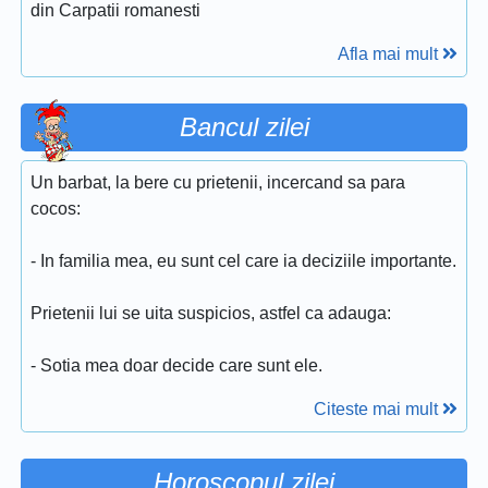
din Carpatii romanesti
Afla mai mult
Bancul zilei
Un barbat, la bere cu prietenii, incercand sa para
cocos:
- In familia mea, eu sunt cel care ia deciziile importante.
Prietenii lui se uita suspicios, astfel ca adauga:
- Sotia mea doar decide care sunt ele.
Citeste mai mult
Horoscopul zilei