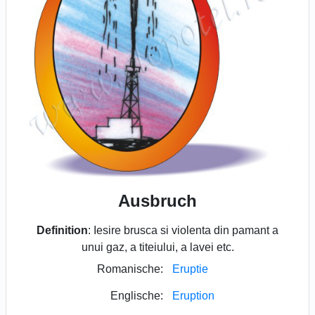
Ausbruch
Definition
: Iesire brusca si violenta din pamant a
unui gaz, a titeiului, a lavei etc.
Romanische:
Eruptie
Englische:
Eruption