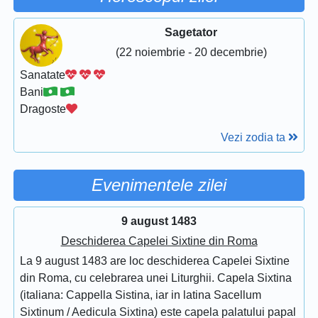
Sagetator
(22 noiembrie - 20 decembrie)
Sanatate
Bani
Dragoste
Vezi zodia ta
Evenimentele zilei
9 august 1483
Deschiderea Capelei Sixtine din Roma
La 9 august 1483 are loc deschiderea Capelei Sixtine
din Roma, cu celebrarea unei Liturghii. Capela Sixtina
(italiana: Cappella Sistina, iar in latina Sacellum
Sixtinum / Aedicula Sixtina) este capela palatului papal