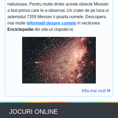
nebuloase. Pentru multe dintre aceste obiecte Messier
a fost primul care le-a observat. Un crater de pe luna si
asteroidul 7359 Messier ii poarta numele. Descopera
mai multe
informatii despre comete
in sectiunea
Enciclopedie
din site-ul clopotel.ro
Afla mai mult
JOCURI ONLINE