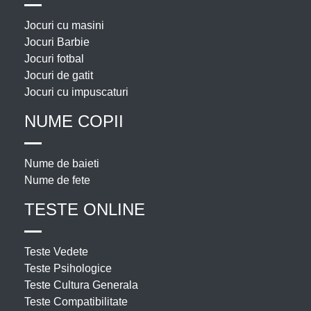
Jocuri cu masini
Jocuri Barbie
Jocuri fotbal
Jocuri de gatit
Jocuri cu impuscaturi
NUME COPII
Nume de baieti
Nume de fete
TESTE ONLINE
Teste Vedete
Teste Psihologice
Teste Cultura Generala
Teste Compatibilitate