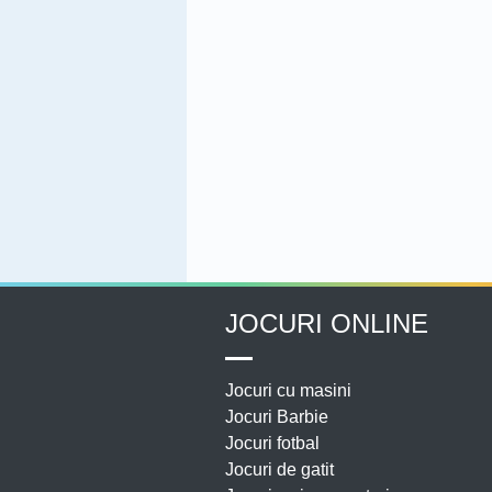
JOCURI ONLINE
Jocuri cu masini
Jocuri Barbie
Jocuri fotbal
Jocuri de gatit