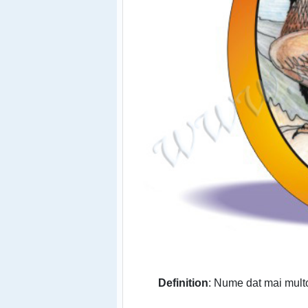
Definition
: Nume dat mai multor