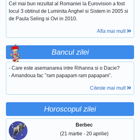
Cel mai bun rezultat al Romaniei la Eurovision a fost
locul 3 obtinut de Luminita Anghel si Sistem in 2005 si
de Paula Seling si Ovi in 2010.
Afla mai mult
Bancul zilei
- Care este asemanarea intre Rihanna si o Dacie?
- Amandoua fac "ram papapam ram papapam".
Citeste mai mult
Horoscopul zilei
Berbec
(21 martie - 20 aprilie)