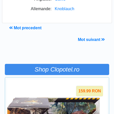
Allemande:
Knoblauch
Mot precedent
Mot suivant
Shop Clopotel.ro
159.99
RON