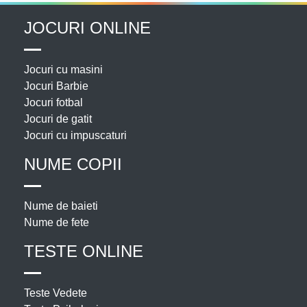
JOCURI ONLINE
Jocuri cu masini
Jocuri Barbie
Jocuri fotbal
Jocuri de gatit
Jocuri cu impuscaturi
NUME COPII
Nume de baieti
Nume de fete
TESTE ONLINE
Teste Vedete