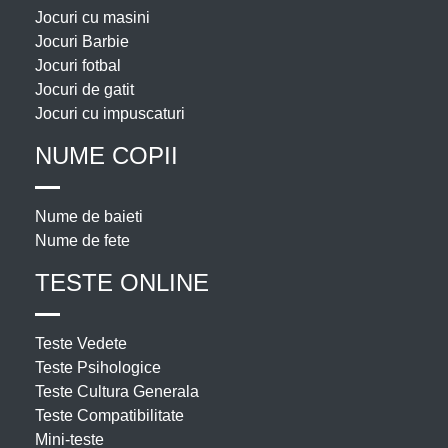
Jocuri cu masini
Jocuri Barbie
Jocuri fotbal
Jocuri de gatit
Jocuri cu impuscaturi
NUME COPII
Nume de baieti
Nume de fete
TESTE ONLINE
Teste Vedete
Teste Psihologice
Teste Cultura Generala
Teste Compatibilitate
Mini-teste