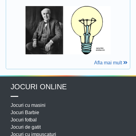
Afla mai mult
JOCURI ONLINE
Jocuri cu masini
Jocuri Barbie
Jocuri fotbal
Jocuri de gatit
Jocuri cu impuscaturi