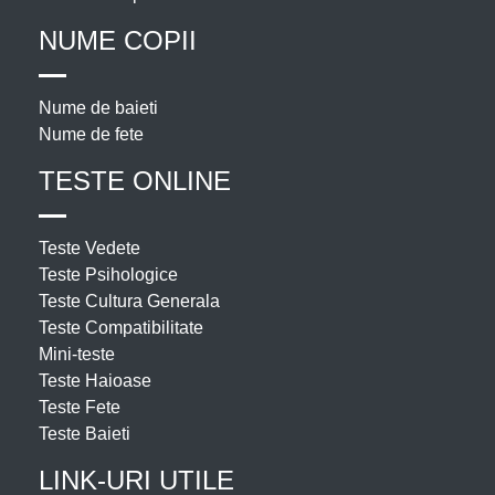
NUME COPII
Nume de baieti
Nume de fete
TESTE ONLINE
Teste Vedete
Teste Psihologice
Teste Cultura Generala
Teste Compatibilitate
Mini-teste
Teste Haioase
Teste Fete
Teste Baieti
LINK-URI UTILE