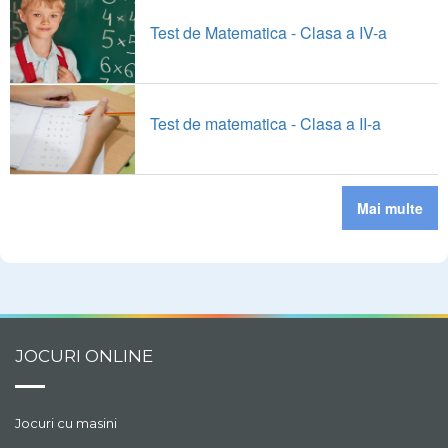
Test de Matematica - Clasa a IV-a
Test de matematica - Clasa a II-a
Mai multe
JOCURI ONLINE
Jocuri cu masini