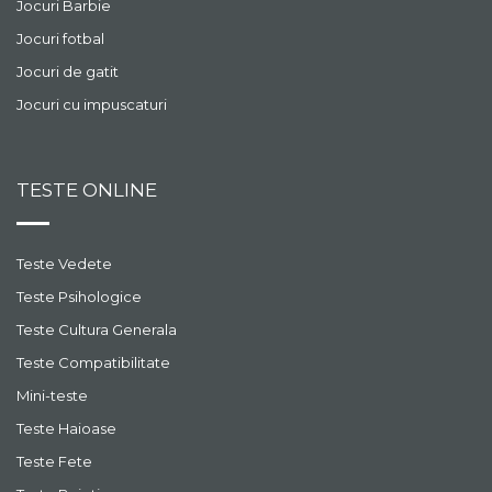
Jocuri Barbie
Jocuri fotbal
Jocuri de gatit
Jocuri cu impuscaturi
TESTE ONLINE
Teste Vedete
Teste Psihologice
Teste Cultura Generala
Teste Compatibilitate
Mini-teste
Teste Haioase
Teste Fete