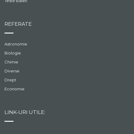
Teste Baieti
REFERATE
Astronomie
Biologie
Chimie
Diverse
Drept
Economie
LINK-URI UTILE: