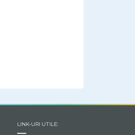
LINK-URI UTILE: