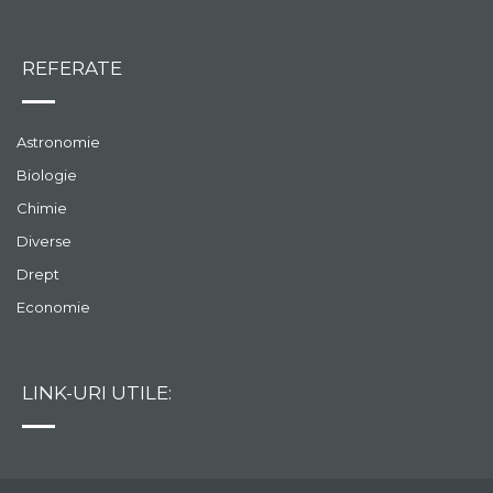
REFERATE
Astronomie
Biologie
Chimie
Diverse
Drept
Economie
LINK-URI UTILE: