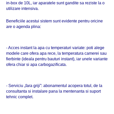
in-box de 10L, iar aparatele sunt gandite sa reziste la o
utilizare intensiva.
Beneficiile acestui sistem sunt evidente pentru oricine
are o agenda plina:
- Acces instant la apa cu temperaturi variate: poti alege
modele care ofera apa rece, la temperatura camerei sau
fierbinte (ideala pentru bauturi instant), iar unele variante
ofera chiar si apa carbogazificata.
- Serviciu „fara griji”: abonamentul acopera totul, de la
consultanta si instalare pana la mentenanta si suport
tehnic complet.