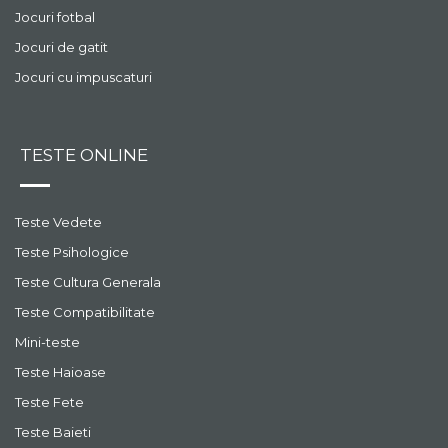
Jocuri fotbal
Jocuri de gatit
Jocuri cu impuscaturi
TESTE ONLINE
Teste Vedete
Teste Psihologice
Teste Cultura Generala
Teste Compatibilitate
Mini-teste
Teste Haioase
Teste Fete
Teste Baieti