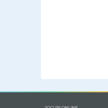
JOCURI ONLINE