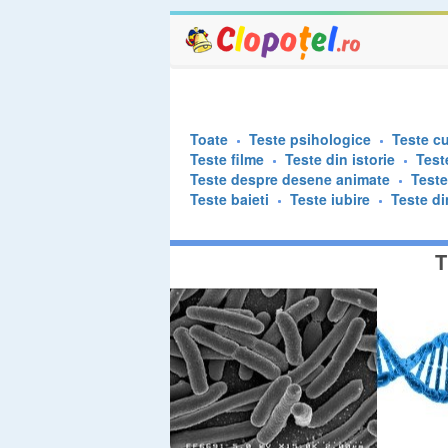
Toate
Teste psihologice
Teste cu
Teste filme
Teste din istorie
Test
Teste despre desene animate
Test
Teste baieti
Teste iubire
Teste di
T