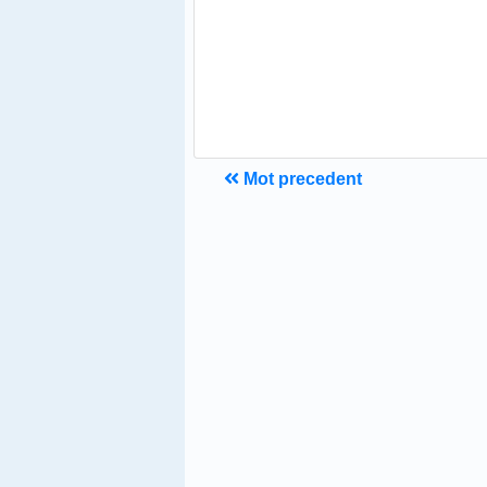
Mot precedent