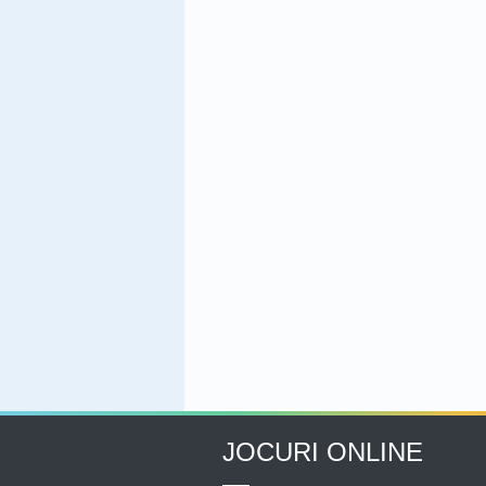
JOCURI ONLINE